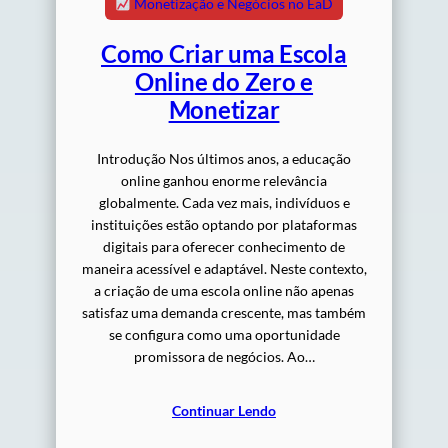
Monetização e Negócios no EaD
Como Criar uma Escola
Online do Zero e
Monetizar
Introdução Nos últimos anos, a educação
online ganhou enorme relevância
globalmente. Cada vez mais, indivíduos e
instituições estão optando por plataformas
digitais para oferecer conhecimento de
maneira acessível e adaptável. Neste contexto,
a criação de uma escola online não apenas
satisfaz uma demanda crescente, mas também
se configura como uma oportunidade
promissora de negócios. Ao…
Continuar Lendo