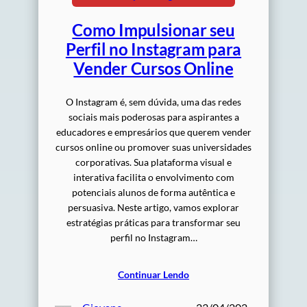
Como Impulsionar seu
Perfil no Instagram para
Vender Cursos Online
O Instagram é, sem dúvida, uma das redes
sociais mais poderosas para aspirantes a
educadores e empresários que querem vender
cursos online ou promover suas universidades
corporativas. Sua plataforma visual e
interativa facilita o envolvimento com
potenciais alunos de forma autêntica e
persuasiva. Neste artigo, vamos explorar
estratégias práticas para transformar seu
perfil no Instagram…
Continuar Lendo