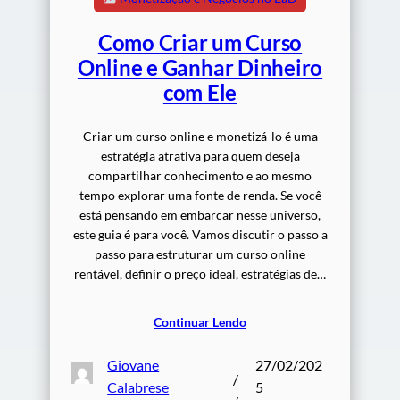
Como Criar um Curso
Online e Ganhar Dinheiro
com Ele
Criar um curso online e monetizá-lo é uma
estratégia atrativa para quem deseja
compartilhar conhecimento e ao mesmo
tempo explorar uma fonte de renda. Se você
está pensando em embarcar nesse universo,
este guia é para você. Vamos discutir o passo a
passo para estruturar um curso online
rentável, definir o preço ideal, estratégias de…
Continuar Lendo
Giovane
27/02/202
/
Calabrese
5