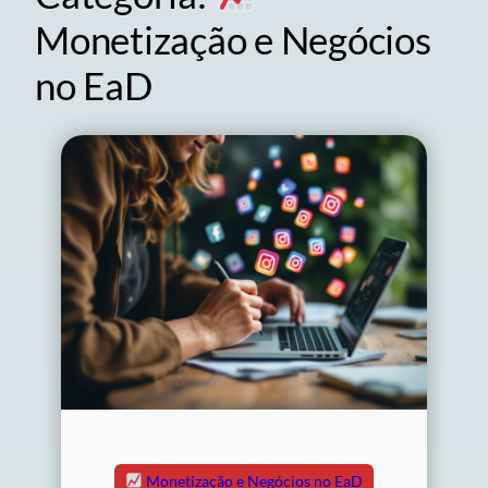
Monetização e Negócios
no EaD
Monetização e Negócios no EaD