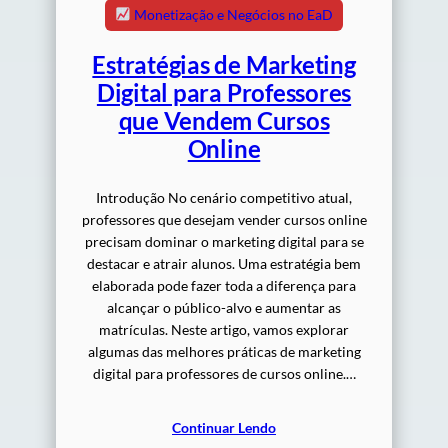
Monetização e Negócios no EaD
Estratégias de Marketing
Digital para Professores
que Vendem Cursos
Online
Introdução No cenário competitivo atual,
professores que desejam vender cursos online
precisam dominar o marketing digital para se
destacar e atrair alunos. Uma estratégia bem
elaborada pode fazer toda a diferença para
alcançar o público-alvo e aumentar as
matrículas. Neste artigo, vamos explorar
algumas das melhores práticas de marketing
digital para professores de cursos online.…
Continuar Lendo