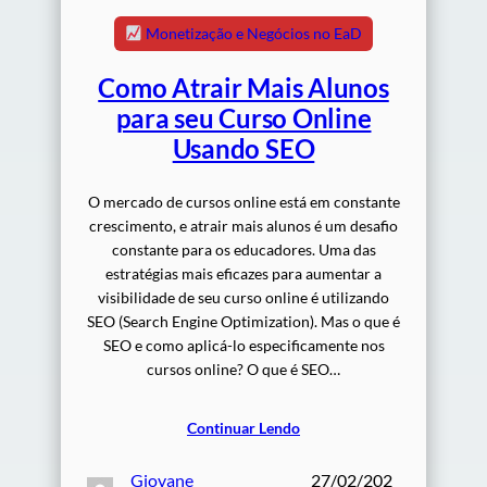
Monetização e Negócios no EaD
Como Atrair Mais Alunos
para seu Curso Online
Usando SEO
O mercado de cursos online está em constante
crescimento, e atrair mais alunos é um desafio
constante para os educadores. Uma das
estratégias mais eficazes para aumentar a
visibilidade de seu curso online é utilizando
SEO (Search Engine Optimization). Mas o que é
SEO e como aplicá-lo especificamente nos
cursos online? O que é SEO…
Continuar Lendo
Giovane
27/02/202