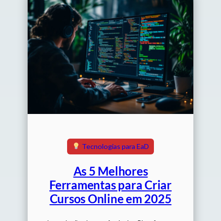
Tecnologias para EaD
As 5 Melhores
Ferramentas para Criar
Cursos Online em 2025