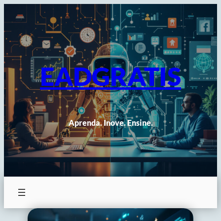
Pular
para
o
conteúdo
EADGRATIS
Aprenda. Inove. Ensine.