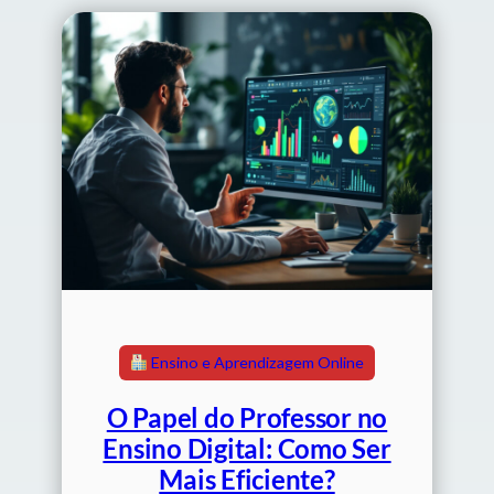
Ensino e Aprendizagem Online
O Papel do Professor no
Ensino Digital: Como Ser
Mais Eficiente?