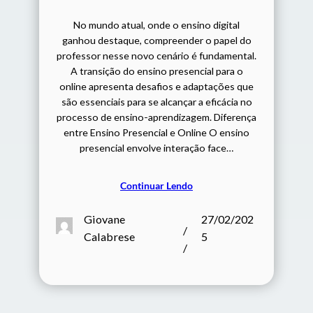
No mundo atual, onde o ensino digital
ganhou destaque, compreender o papel do
professor nesse novo cenário é fundamental.
A transição do ensino presencial para o
online apresenta desafios e adaptações que
são essenciais para se alcançar a eficácia no
processo de ensino-aprendizagem. Diferença
entre Ensino Presencial e Online O ensino
presencial envolve interação face…
Continuar Lendo
Giovane
27/02/202
/
Calabrese
5
/