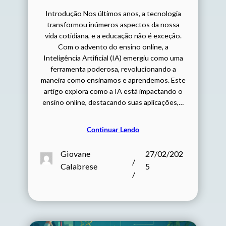
Introdução Nos últimos anos, a tecnologia
transformou inúmeros aspectos da nossa
vida cotidiana, e a educação não é exceção.
Com o advento do ensino online, a
Inteligência Artificial (IA) emergiu como uma
ferramenta poderosa, revolucionando a
maneira como ensinamos e aprendemos. Este
artigo explora como a IA está impactando o
ensino online, destacando suas aplicações,…
Continuar Lendo
Giovane
27/02/202
/
Calabrese
5
/