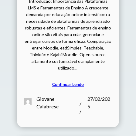
Introdução: Importância das Plataformas
LMS e Ferramentas de Ensino A crescente
demanda por educação online intensificou a
necessidade de plataformas de aprendizado
robustas e eficientes. Ferramentas de ensino
online são vitais para criar, gerenciar e
entregar cursos de forma eficaz. Comparação
entre Moodle, eadSimples, Teachable,
Thinkific e Kajabi Moodle: Open-source,
altamente customizável e amplamente
utilizado.…
Continuar Lendo
Giovane
27/02/202
/
Calabrese
5
/