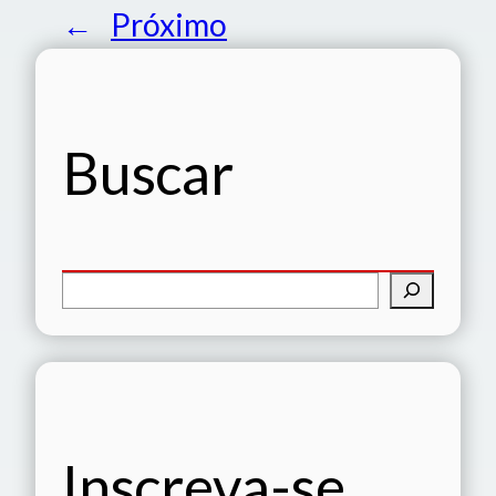
←
Próximo
Buscar
P
e
s
q
u
i
s
Inscreva-se
a