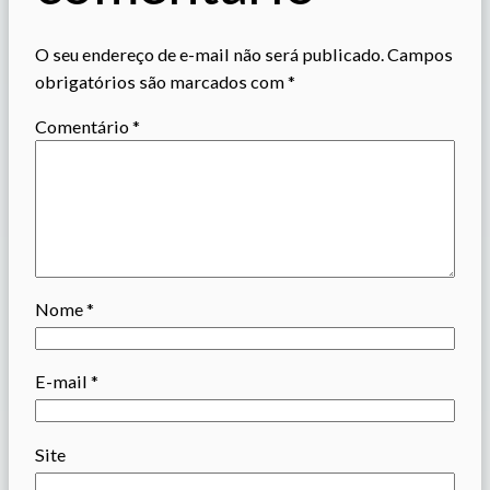
O seu endereço de e-mail não será publicado.
Campos
obrigatórios são marcados com
*
Comentário
*
Nome
*
E-mail
*
Site