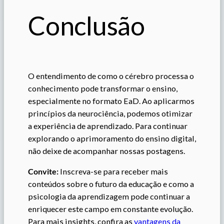
Conclusão
O entendimento de como o cérebro processa o
conhecimento pode transformar o ensino,
especialmente no formato EaD. Ao aplicarmos
princípios da neurociência, podemos otimizar
a experiência de aprendizado. Para continuar
explorando o aprimoramento do ensino digital,
não deixe de acompanhar nossas postagens.
Convite:
Inscreva-se para receber mais
conteúdos sobre o futuro da educação e como a
psicologia da aprendizagem pode continuar a
enriquecer este campo em constante evolução.
Para mais insights, confira as
vantagens da