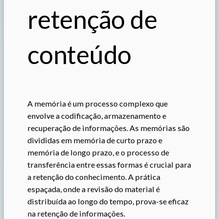
retenção de
conteúdo
A memória é um processo complexo que
envolve a codificação, armazenamento e
recuperação de informações. As memórias são
divididas em memória de curto prazo e
memória de longo prazo, e o processo de
transferência entre essas formas é crucial para
a retenção do conhecimento. A prática
espaçada, onde a revisão do material é
distribuída ao longo do tempo, prova-se eficaz
na retenção de informações.