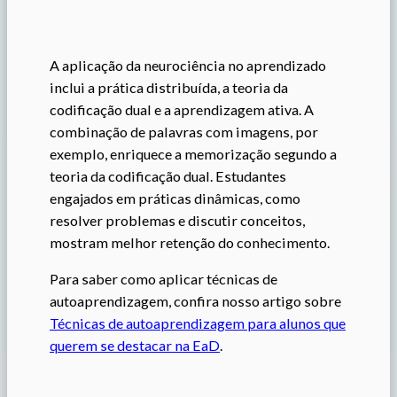
A aplicação da neurociência no aprendizado
inclui a prática distribuída, a teoria da
codificação dual e a aprendizagem ativa. A
combinação de palavras com imagens, por
exemplo, enriquece a memorização segundo a
teoria da codificação dual. Estudantes
engajados em práticas dinâmicas, como
resolver problemas e discutir conceitos,
mostram melhor retenção do conhecimento.
Para saber como aplicar técnicas de
autoaprendizagem, confira nosso artigo sobre
Técnicas de autoaprendizagem para alunos que
querem se destacar na EaD
.