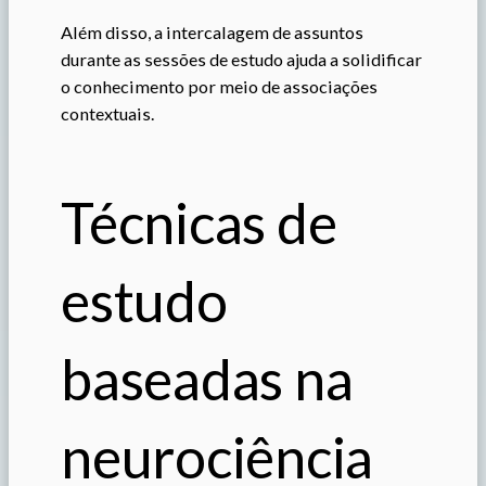
Além disso, a intercalagem de assuntos
durante as sessões de estudo ajuda a solidificar
o conhecimento por meio de associações
contextuais.
Técnicas de
estudo
baseadas na
neurociência