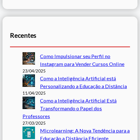
Recentes
Como Impulsionar seu Perfil no
Instagram para Vender Cursos Online
23/04/2025
Como a Inteligência Artificial está
Personalizando a Educação a Distância
11/04/2025
Como a Inteligência Artificial Está
Transformando o Papel dos
Professores
27/03/2025
Microlearning: A Nova Tendência para a
Educação a Distância Eficiente