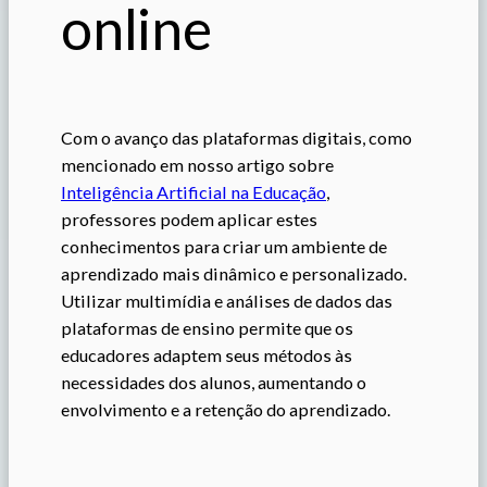
online
Com o avanço das plataformas digitais, como
mencionado em nosso artigo sobre
Inteligência Artificial na Educação
,
professores podem aplicar estes
conhecimentos para criar um ambiente de
aprendizado mais dinâmico e personalizado.
Utilizar multimídia e análises de dados das
plataformas de ensino permite que os
educadores adaptem seus métodos às
necessidades dos alunos, aumentando o
envolvimento e a retenção do aprendizado.