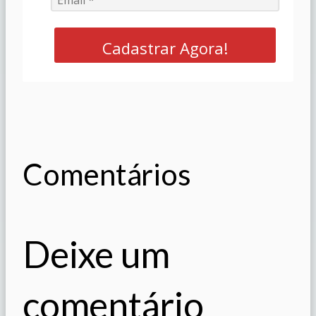
Cadastrar Agora!
Comentários
Deixe um
comentário