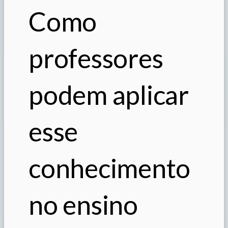
Como
professores
podem aplicar
esse
conhecimento
no ensino