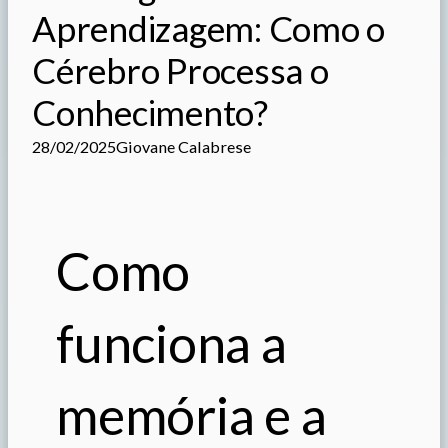
Aprendizagem: Como o
Cérebro Processa o
Conhecimento?
28/02/2025
Giovane Calabrese
Como
funciona a
memória e a