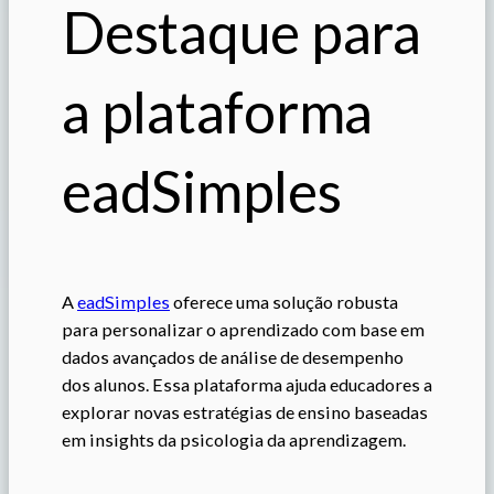
Destaque para
a plataforma
eadSimples
A
eadSimples
oferece uma solução robusta
para personalizar o aprendizado com base em
dados avançados de análise de desempenho
dos alunos. Essa plataforma ajuda educadores a
explorar novas estratégias de ensino baseadas
em insights da psicologia da aprendizagem.