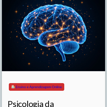
Ensino e Aprendizagem Online
Psicologia da