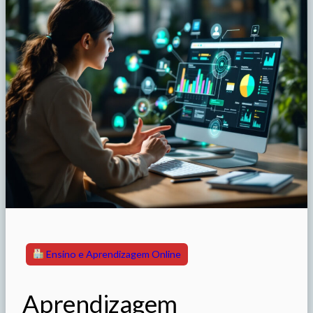
Ensino e Aprendizagem Online
Aprendizagem