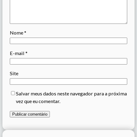
Nome
*
E-mail
*
Site
Salvar meus dados neste navegador para a próxima
vez que eu comentar.