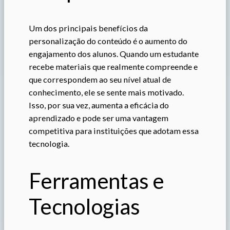
Um dos principais benefícios da
personalização do conteúdo é o aumento do
engajamento dos alunos. Quando um estudante
recebe materiais que realmente compreende e
que correspondem ao seu nível atual de
conhecimento, ele se sente mais motivado.
Isso, por sua vez, aumenta a eficácia do
aprendizado e pode ser uma vantagem
competitiva para instituições que adotam essa
tecnologia.
Ferramentas e
Tecnologias