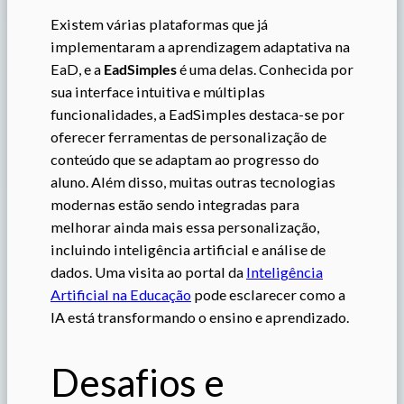
Existem várias plataformas que já
implementaram a aprendizagem adaptativa na
EaD, e a
EadSimples
é uma delas. Conhecida por
sua interface intuitiva e múltiplas
funcionalidades, a EadSimples destaca-se por
oferecer ferramentas de personalização de
conteúdo que se adaptam ao progresso do
aluno. Além disso, muitas outras tecnologias
modernas estão sendo integradas para
melhorar ainda mais essa personalização,
incluindo inteligência artificial e análise de
dados. Uma visita ao portal da
Inteligência
Artificial na Educação
pode esclarecer como a
IA está transformando o ensino e aprendizado.
Desafios e