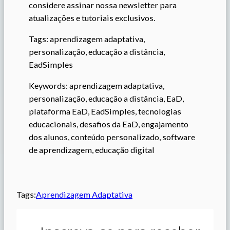
considere assinar nossa newsletter para
atualizações e tutoriais exclusivos.
Tags: aprendizagem adaptativa,
personalização, educação a distância,
EadSimples
Keywords: aprendizagem adaptativa,
personalização, educação a distância, EaD,
plataforma EaD, EadSimples, tecnologias
educacionais, desafios da EaD, engajamento
dos alunos, conteúdo personalizado, software
de aprendizagem, educação digital
Tags:
Aprendizagem Adaptativa