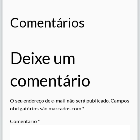
Comentários
Deixe um
comentário
O seu endereço de e-mail não será publicado.
Campos
obrigatórios são marcados com
*
Comentário
*