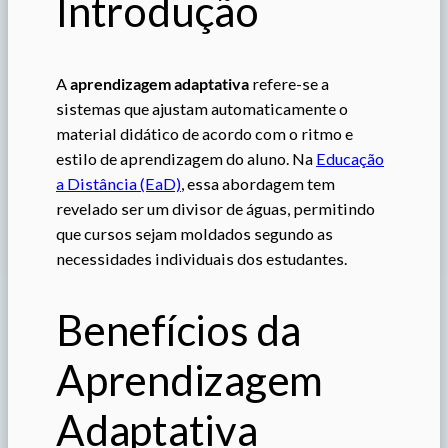
Introdução
A
aprendizagem adaptativa
refere-se a
sistemas que ajustam automaticamente o
material didático de acordo com o ritmo e
estilo de aprendizagem do aluno. Na
Educação
a Distância (EaD)
, essa abordagem tem
revelado ser um divisor de águas, permitindo
que cursos sejam moldados segundo as
necessidades individuais dos estudantes.
Benefícios da
Aprendizagem
Adaptativa