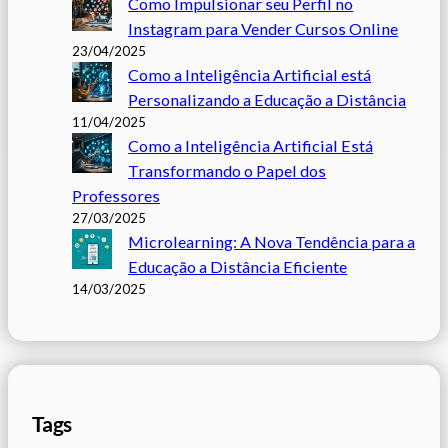
Como Impulsionar seu Perfil no
Instagram para Vender Cursos Online
23/04/2025
Como a Inteligência Artificial está
Personalizando a Educação a Distância
11/04/2025
Como a Inteligência Artificial Está
Transformando o Papel dos
Professores
27/03/2025
Microlearning: A Nova Tendência para a
Educação a Distância Eficiente
14/03/2025
Tags