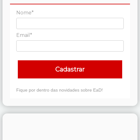
Nome*
Email*
Cadastrar
Fique por dentro das novidades sobre EaD!