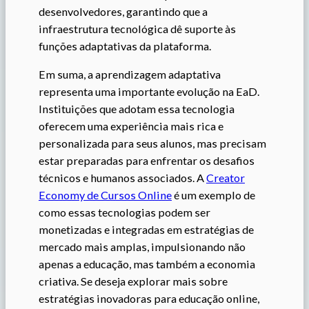
desenvolvedores, garantindo que a
infraestrutura tecnológica dê suporte às
funções adaptativas da plataforma.
Em suma, a aprendizagem adaptativa
representa uma importante evolução na EaD.
Instituições que adotam essa tecnologia
oferecem uma experiência mais rica e
personalizada para seus alunos, mas precisam
estar preparadas para enfrentar os desafios
técnicos e humanos associados. A
Creator
Economy de Cursos Online
é um exemplo de
como essas tecnologias podem ser
monetizadas e integradas em estratégias de
mercado mais amplas, impulsionando não
apenas a educação, mas também a economia
criativa. Se deseja explorar mais sobre
estratégias inovadoras para educação online,