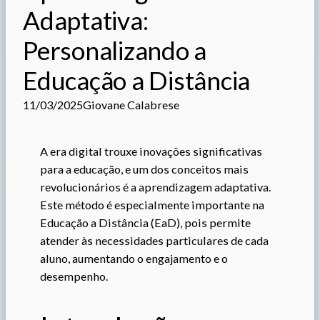
Adaptativa:
Personalizando a
Educação a Distância
11/03/2025
Giovane Calabrese
A era digital trouxe inovações significativas
para a educação, e um dos conceitos mais
revolucionários é a aprendizagem adaptativa.
Este método é especialmente importante na
Educação a Distância (EaD), pois permite
atender às necessidades particulares de cada
aluno, aumentando o engajamento e o
desempenho.