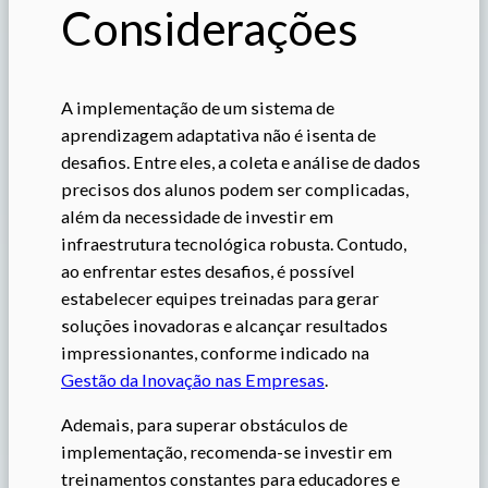
Considerações
A implementação de um sistema de
aprendizagem adaptativa não é isenta de
desafios. Entre eles, a coleta e análise de dados
precisos dos alunos podem ser complicadas,
além da necessidade de investir em
infraestrutura tecnológica robusta. Contudo,
ao enfrentar estes desafios, é possível
estabelecer equipes treinadas para gerar
soluções inovadoras e alcançar resultados
impressionantes, conforme indicado na
Gestão da Inovação nas Empresas
.
Ademais, para superar obstáculos de
implementação, recomenda-se investir em
treinamentos constantes para educadores e