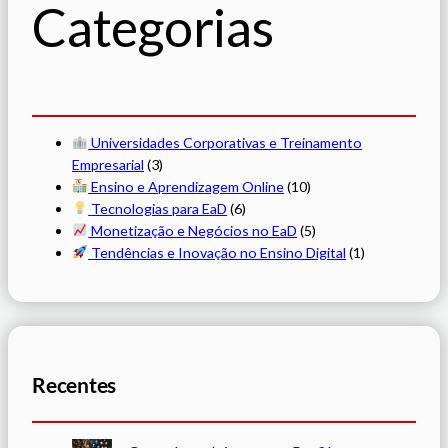
Categorias
Universidades Corporativas e Treinamento
Empresarial
(3)
Ensino e Aprendizagem Online
(10)
Tecnologias para EaD
(6)
Monetização e Negócios no EaD
(5)
Tendências e Inovação no Ensino Digital
(1)
Recentes